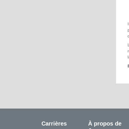
Carrières
À propos de