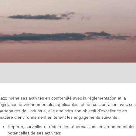
Jazz mène ses activités en conformité avec la réglementation et la
législation environnementales applicables, et, en collaboration avec ses
partenaires de l’industrie, elle atteindra son objectif d’excellence en
matière d’environnement en tenant les engagements suivants :
Repérer, surveiller et réduire les répercussions environnementales
potentielles de ses activités;