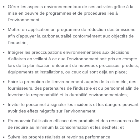
Gérer les aspects environnementaux de ses activités grâce à la
mise en oeuvre de programmes et de procédures liés à
l’environnement;
Mettre en application un programme de réduction des émissions
afin d’appuyer la carboneutralité conformément aux objectifs de
l’industrie;
Intégrer les préoccupations environnementales aux décisions
d’affaires en veillant à ce que l’environnement soit pris en compte
lors de la planification entourant de nouveaux processus, produits,
équipements et installations, ou ceux qui sont déjà en place;
Faire la promotion de l’environnement auprès de la clientèle, des
fournisseurs, des partenaires de l’industrie et du personnel afin de
favoriser la responsabilité et la durabilité environnementales;
Inviter le personnel à signaler les incidents et les dangers pouvant
avoir des effets négatifs sur l’environnement;
Promouvoir l’utilisation efficace des produits et des ressources afin
de réduire au minimum la consommation et les déchets; et
Suivre les progrès réalisés et revoir sa performance