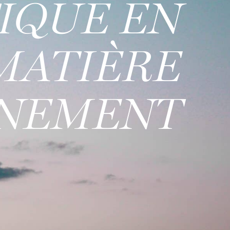
IQUE EN
MATIÈRE
NNEMENT