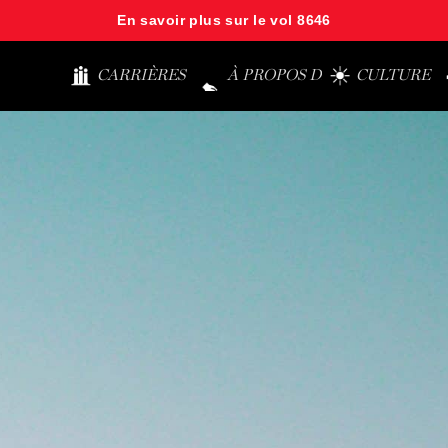
En savoir plus sur le vol 8646
CARRIÈRES
À PROPOS DE JAZZ
CULTURE