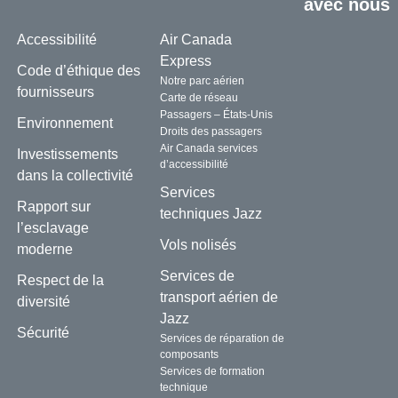
avec nous
Accessibilité
Air Canada
Express
Code d’éthique des
Notre parc aérien
fournisseurs
Carte de réseau
Passagers – États-Unis
Environnement
Droits des passagers
Air Canada services
Investissements
d’accessibilité
dans la collectivité
Services
Rapport sur
techniques Jazz
l’esclavage
Vols nolisés
moderne
Services de
Respect de la
transport aérien de
diversité
Jazz
Sécurité
Services de réparation de
composants
Services de formation
technique